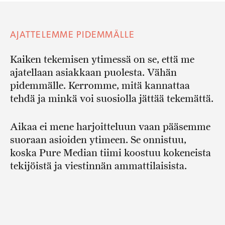
AJATTELEMME PIDEMMÄLLE
Kaiken tekemisen ytimessä on se, että me
ajatellaan asiakkaan puolesta. Vähän
pidemmälle. Kerromme, mitä kannattaa
tehdä ja minkä voi suosiolla jättää tekemättä.
Aikaa ei mene harjoitteluun vaan pääsemme
suoraan asioiden ytimeen. Se onnistuu,
koska Pure Median tiimi koostuu kokeneista
tekijöistä ja viestinnän ammattilaisista.