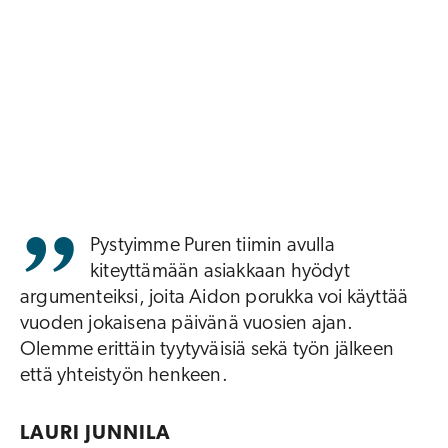
Pystyimme Puren tiimin avulla
kiteyttämään asiakkaan hyödyt
argumenteiksi, joita Aidon porukka voi käyttää
vuoden jokaisena päivänä vuosien ajan.
Olemme erittäin tyytyväisiä sekä työn jälkeen
että yhteistyön henkeen.
LAURI JUNNILA